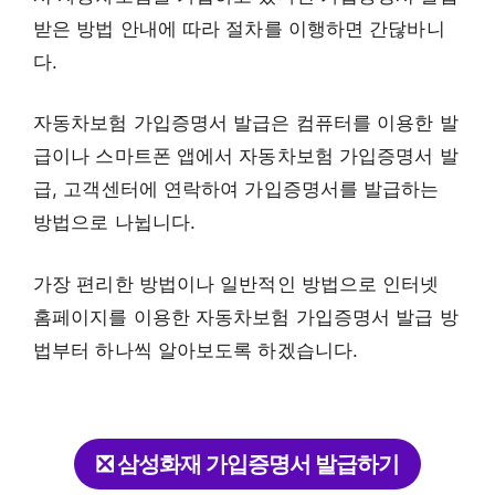
받은 방법 안내에 따라 절차를 이행하면 간닪바니
다.
자동차보험 가입증명서 발급은 컴퓨터를 이용한 발
급이나 스마트폰 앱에서 자동차보험 가입증명서 발
급, 고객센터에 연락하여 가입증명서를 발급하는
방법으로 나뉩니다.
가장 편리한 방법이나 일반적인 방법으로 인터넷
홈페이지를 이용한 자동차보험 가입증명서 발급 방
법부터 하나씩 알아보도록 하겠습니다.
❎ 삼성화재 가입증명서 발급하기