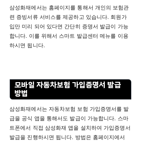
삼성화재에서는 홈페이지를 통해서 개인의 보험관
련 증빙서류 서비스를 제공하고 있습니다. 회원가
입만 미리 되어 있다면 간단히 증명서 발급이 가능
합니다. 이를 위해서 스마트 발급센터 메뉴를 이용
하시면 됩니다.
모바일 자동차보험 가입증명서 발급
방법
삼성화재에서는 자동차보험 보험 가입증명서를 발
급을 공식 앱을 통해서도 발급이 가능합니다. 스마
트폰에서 직접 삼성화재 앱을 설치하여 가입증명서
발급을 진행하시면 됩니다. 방법은 홈페이지에서