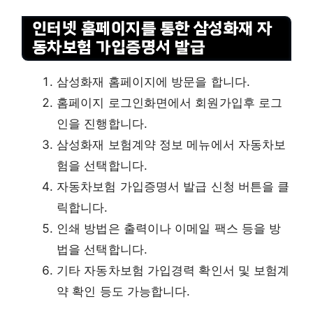
인터넷 홈페이지를 통한 삼성화재 자
동차보험 가입증명서 발급
삼성화재 홈페이지에 방문을 합니다.
홈페이지 로그인화면에서 회원가입후 로그
인을 진행합니다.
삼성화재 보험계약 정보 메뉴에서 자동차보
험을 선택합니다.
자동차보험 가입증명서 발급 신청 버튼을 클
릭합니다.
인쇄 방법은 출력이나 이메일 팩스 등을 방
법을 선택합니다.
기타 자동차보험 가입경력 확인서 및 보험계
약 확인 등도 가능합니다.