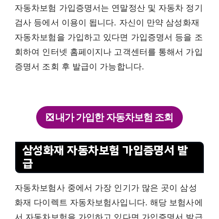
자동차보험 가입증명서는 연말정산 및 자동차 정기
검사 등에서 이용이 됩니다. 자신이 만약 삼성화재
자동차보험을 가입하고 있다면 가입증명서 등을 조
회하여 인터넷 홈페이지나 고객센터를 통해서 가입
증명서 조회 후 발급이 가능합니다.
❎ 내가 가입한 자동차보험 조회
삼성화재 자동차보험 가입증명서 발
급
자동차보험사 중에서 가장 인기가 많은 곳이 삼성
화재 다이렉트 자동차보험사입니다. 해당 보험사에
서 자동차보험을 가입하고 있다면 가입증명서 발급