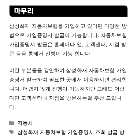
마무리
삼성화재 자동차보험을 가입하고 있다면 다양한 방
법으로 가입증명서 발급이 가능합니다. 자동차보험
가입증명서 발급은 홈페이나 앱, 고객센터, 지점 방
문 등을 통해서 진행이 가능 합니다.
이런 부분들을 감안하여 삼성화재 자동차보험 가입
증명서 발급하여 필요한 곳에서 이용하시면 편리합
니다. 어렵지 않게 진행이 가능하지만 그래도 어렵
다면 고객센터나 지점을 방문하는걸 추천 드립니
다.
카
자동차
테
태
삼성화재 자동차보험 가입증명서 조회 발급 방