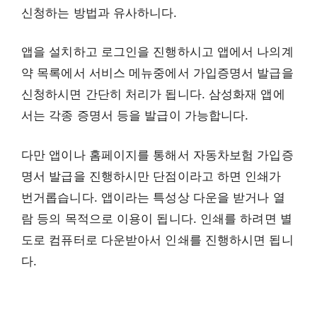
신청하는 방법과 유사하니다.
앱을 설치하고 로그인을 진행하시고 앱에서 나의계
약 목록에서 서비스 메뉴중에서 가입증명서 발급을
신청하시면 간단히 처리가 됩니다. 삼성화재 앱에
서는 각종 증명서 등을 발급이 가능합니다.
다만 앱이나 홈페이지를 통해서 자동차보험 가입증
명서 발급을 진행하시만 단점이라고 하면 인쇄가
번거롭습니다. 앱이라는 특성상 다운을 받거나 열
람 등의 목적으로 이용이 됩니다. 인쇄를 하려면 별
도로 컴퓨터로 다운받아서 인쇄를 진행하시면 됩니
다.