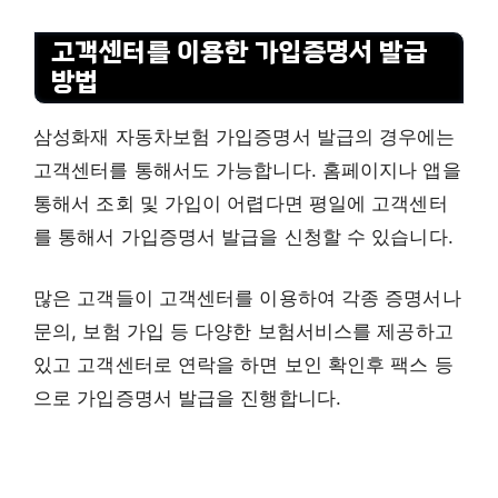
고객센터를 이용한 가입증명서 발급
방법
삼성화재 자동차보험 가입증명서 발급의 경우에는
고객센터를 통해서도 가능합니다. 홈페이지나 앱을
통해서 조회 및 가입이 어렵다면 평일에 고객센터
를 통해서 가입증명서 발급을 신청할 수 있습니다.
많은 고객들이 고객센터를 이용하여 각종 증명서나
문의, 보험 가입 등 다양한 보험서비스를 제공하고
있고 고객센터로 연락을 하면 보인 확인후 팩스 등
으로 가입증명서 발급을 진행합니다.