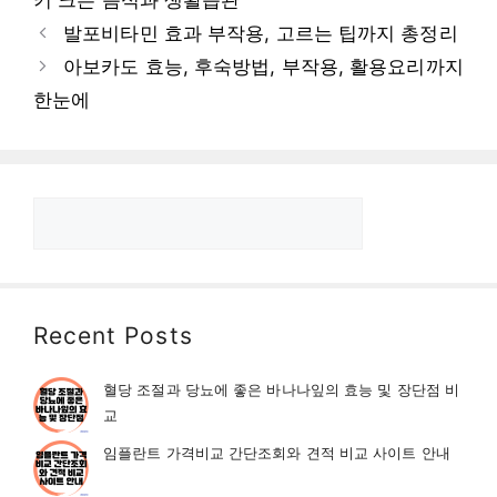
리
발포비타민 효과 부작용, 고르는 팁까지 총정리
아보카도 효능, 후숙방법, 부작용, 활용요리까지
한눈에
검
색
Recent Posts
혈당 조절과 당뇨에 좋은 바나나잎의 효능 및 장단점 비
교
임플란트 가격비교 간단조회와 견적 비교 사이트 안내