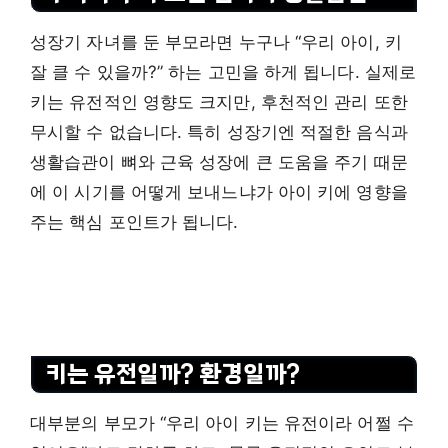
성장기 자녀를 둔 부모라면 누구나 “우리 아이, 키
잘 클 수 있을까?” 하는 고민을 하게 됩니다. 실제로
키는 유전적인 영향도 크지만, 후천적인 관리 또한
무시할 수 없습니다. 특히 성장기엔 적절한 음식과
생활습관이 뼈와 근육 성장에 큰 도움을 주기 때문
에 이 시기를 어떻게 보내느냐가 아이 키에 영향을
주는 핵심 포인트가 됩니다.
키는 유전일까? 환경일까?
대부분의 부모가 “우리 아이 키는 유전이라 어쩔 수