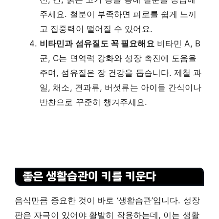
주세요. 철분이 부족하면 피로를 쉽게 느끼
고 집중력이 떨어질 수 있어요.
비타민과 섬유질도 꼭 필요해요
비타민 A, B
군, C는 면역력 강화와 성장 촉진에 도움을
주며, 섬유질은 장 건강을 돕습니다. 제철 과
일, 채소, 견과류, 버섯류는 아이들 간식이나
반찬으로 꾸준히 챙겨주세요.
좋은 생활습관이 키를 키운다
음식만큼 중요한 것이 바로 ‘생활습관’입니다. 성장
판은 자극이 있어야 활발히 작용하는데, 이는 생활