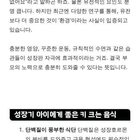
없어요”라고 말하곤 하죠. 물론 유전적인 요인도 분
명 큽니다. 하지만 최근엔 다양한 연구를 통해, 유전
보다 더 중요한 것이 ‘환경’이라는 사실이 입증되고
있습니다.
충분한 영양, 꾸준한 운동, 규칙적인 수면과 같은 습
관들이 성장판 자극에 효과적이라는 거죠. 결국 부
모의 노력으로 충분히 도와줄 수 있다는 뜻입니다.
성장기 아이에게 좋은 키 크는 음식
단백질이 풍부한 식단
단백질은 성장호르몬
의 분비를 도와주고 근육 형성에도 필수적입