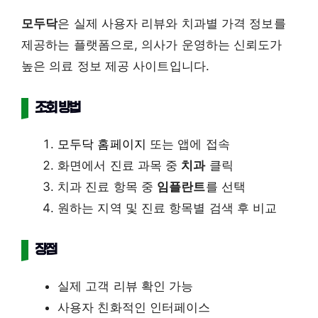
모두닥
은 실제 사용자 리뷰와 치과별 가격 정보를
제공하는 플랫폼으로, 의사가 운영하는 신뢰도가
높은 의료 정보 제공 사이트입니다.
조회 방법
모두닥 홈페이지
또는 앱에 접속
화면에서 진료 과목 중
치과
클릭
치과 진료 항목 중
임플란트
를 선택
원하는 지역 및 진료 항목별 검색 후 비교
장점
실제 고객 리뷰 확인 가능
사용자 친화적인 인터페이스