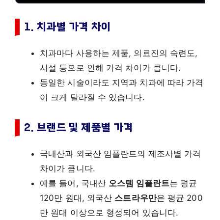
1. 치과별 가격 차이
치과마다 사용하는 제품, 의료진의 숙련도,
시설 등으로 인해 가격 차이가 큽니다.
동일한 시술이라도 지역과 치과에 따라 가격
이 크게 달라질 수 있습니다.
2. 브랜드 및 제품별 가격
국내산과 외국산 임플란트의 제조사별 가격
차이가 큽니다.
예를 들어, 국내산
오스템 임플란트
는 평균
120만 원대, 외국산
스트라우만
은 평균 200
만 원대 이상으로 형성되어 있습니다.