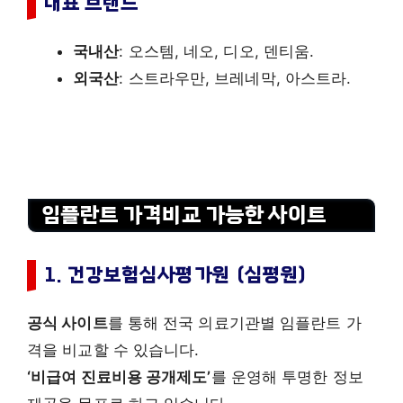
대표 브랜드
국내산
: 오스템, 네오, 디오, 덴티움.
외국산
: 스트라우만, 브레네막, 아스트라.
임플란트 가격비교 가능한 사이트
1. 건강보험심사평가원 (심평원)
공식 사이트
를 통해 전국 의료기관별 임플란트 가
격을 비교할 수 있습니다.
‘비급여 진료비용 공개제도’
를 운영해 투명한 정보