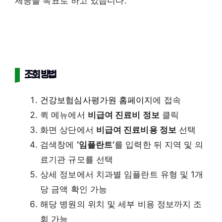
제공을 목표로 하고 있습니다.
조회 방법
건강보험심사평가원 홈페이지
에 접속
퀵 메뉴에서
비급여 진료비 정보
클릭
화면 상단에서
비급여 진료비용 정보
선택
검색창에
‘임플란트’
를 입력한 뒤 지역 및 의
료기관 규모를 선택
상세 정보에서 치과별 임플란트 유형 및 1개
당 금액 확인 가능
해당 병원의 위치 및 세부 비용 정보까지 조
회 가능