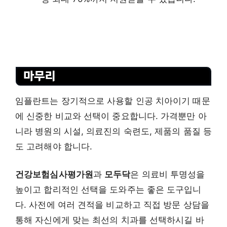
마무리
임플란트는 장기적으로 사용할 인공 치아이기 때문
에 신중한 비교와 선택이 중요합니다. 가격뿐만 아
니라 병원의 시설, 의료진의 숙련도, 제품의 품질 등
도 고려해야 합니다.
건강보험심사평가원
과
모두닥
은 의료비 투명성을
높이고 합리적인 선택을 도와주는 좋은 도구입니
다. 사전에 여러 견적을 비교하고 직접 방문 상담을
통해 자신에게 맞는 최선의 치과를 선택하시길 바