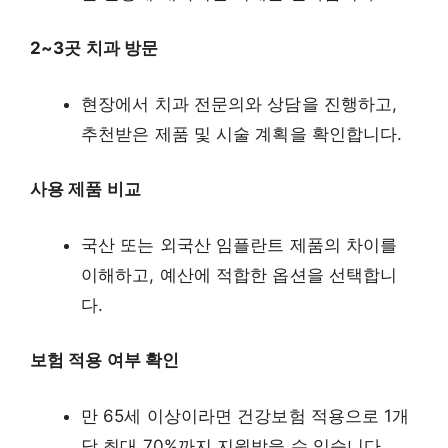
2~3곳 치과 방문
현장에서 치과 전문의와 상담을 진행하고,
추천받은 제품 및 시술 계획을 확인합니다.
사용 제품 비교
국산 또는 외국산 임플란트 제품의 차이를
이해하고, 예산에 적합한 옵션을 선택합니
다.
보험 적용 여부 확인
만 65세 이상이라면 건강보험 적용으로 1개
당 최대 70%까지 지원받을 수 있습니다.