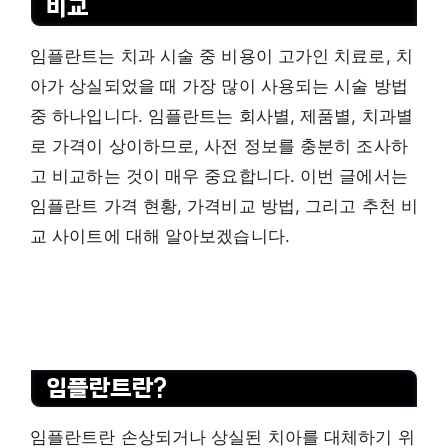
비교
임플란트는 치과 시술 중 비용이 고가인 치료로, 치
아가 상실되었을 때 가장 많이 사용되는 시술 방법
중 하나입니다. 임플란트는 회사별, 제품별, 치과별
로 가격이 상이하므로, 사전 정보를 충분히 조사하
고 비교하는 것이 매우 중요합니다. 이번 글에서는
임플란트 가격 현황, 가격비교 방법, 그리고 추천 비
교 사이트에 대해 알아보겠습니다.
임플란트란?
임플란트란 손상되거나 상실된 치아를 대체하기 위