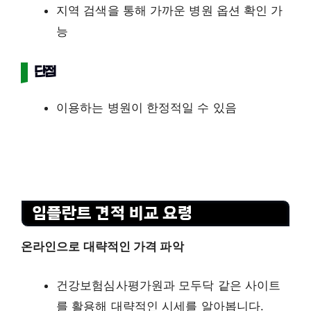
지역 검색을 통해 가까운 병원 옵션 확인 가
능
단점
이용하는 병원이 한정적일 수 있음
임플란트 견적 비교 요령
온라인으로 대략적인 가격 파악
건강보험심사평가원과 모두닥 같은 사이트
를 활용해 대략적인 시세를 알아봅니다.