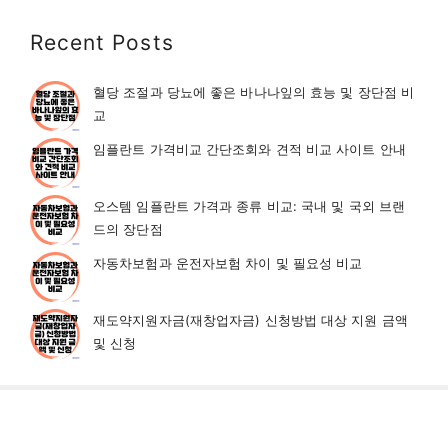
Recent Posts
혈당 조절과 당뇨에 좋은 바나나잎의 효능 및 장단점 비
교
임플란트 가격비교 간단조회와 견적 비교 사이트 안내
오스템 임플란트 가격과 종류 비교: 국내 및 국외 브랜
드의 장단점
자동차보험과 운전자보험 차이 및 필요성 비교
재도약지원자금(재창업자금) 신청방법 대상 지원 금액
및 신청