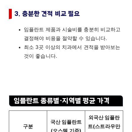
3. 충분한 견적 비교 필요
임플란트 제품과 시술비를 충분히 비교하고
결정해야 비용을 절약할 수 있습니다.
최소 3곳 이상의 치과에서 견적을 받아보는
것이 좋습니다.
임플란트 종류별·지역별 평균 가격
외국산 임플란
국산 임플란트
구분
트(스트라우만
(오스템 기준)