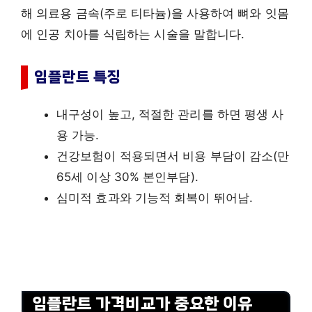
해 의료용 금속(주로 티타늄)을 사용하여 뼈와 잇몸
에 인공 치아를 식립하는 시술을 말합니다.
임플란트 특징
내구성이 높고, 적절한 관리를 하면 평생 사
용 가능.
건강보험이 적용되면서 비용 부담이 감소(만
65세 이상 30% 본인부담).
심미적 효과와 기능적 회복이 뛰어남.
임플란트 가격비교가 중요한 이유