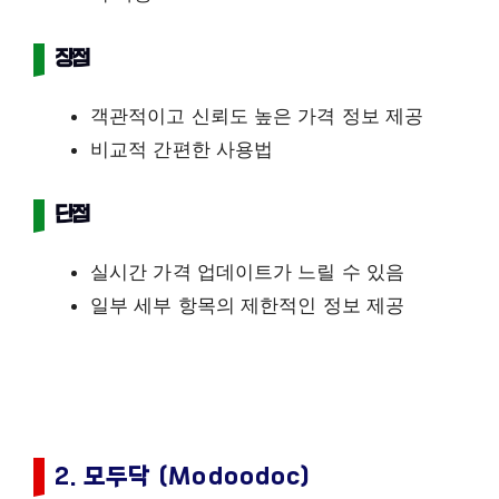
장점
객관적이고 신뢰도 높은 가격 정보 제공
비교적 간편한 사용법
단점
실시간 가격 업데이트가 느릴 수 있음
일부 세부 항목의 제한적인 정보 제공
2. 모두닥 (Modoodoc)