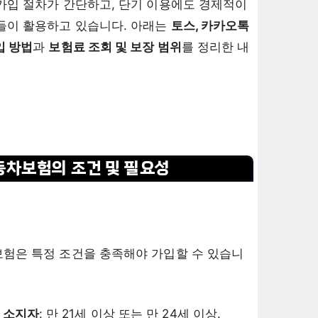
가입 절차가 간단하고, 단기 이용에도 경제적이
들이 활용하고 있습니다. 아래는
토스, 카카오톡
입 방법
과
보험료 조회 및 보장 범위
를 정리한 내
동차보험의 조건 및 필요성
험은 특정 조건을 충족해야 가입할 수 있습니
 소지자
: 만 21세 이상 또는 만 24세 이상.