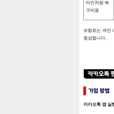
타인차량 복
구비용
보험료는 개인 나
형성됩니다.
카카오톡 
가입 방법
카카오톡 앱 실