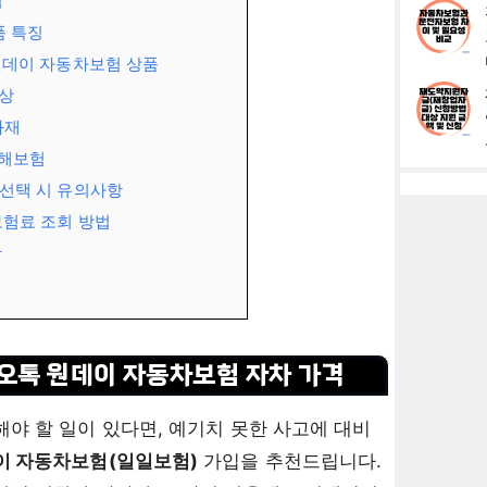
법
품 특징
원데이 자동차보험 상품
해상
화재
손해보험
 선택 시 유의사항
보험료 조회 방법
항
카오톡 원데이 자동차보험 자차 가격
해야 할 일이 있다면, 예기치 못한 사고에 대비
이 자동차보험(일일보험)
가입을 추천드립니다.