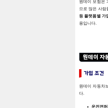
원데이 보험은 
므로 많은 사람
등 플랫폼별 가
용입니다.
원데이 자
가입 조건
원데이 자동차보
다.
운전면허