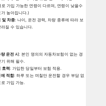
별로 가입 가능한 연령이 다르며, 연령이 낮을수
가 높아집니다.)
 및 차종
: 나이, 운전 경력, 차량 종류에 따라 보
달라질 수 있습니다.
량 운전 시
: 본인 명의의 자동차보험이 없는 경
기 위해 필수.
시 효력
: 가입한 당일부터 보험 적용.
전에 적합
: 하루 또는 며칠만 운전할 경우 부담 없
로 가입 가능.