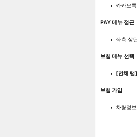
카카오톡
PAY 메뉴 접근
좌측 상
보험 메뉴 선택
[전체 탭
보험 가입
차량정보 