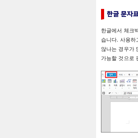
한글 문자표
한글에서 체크박
습니다. 사용하
않나는 경우가 
가능할 것으로 