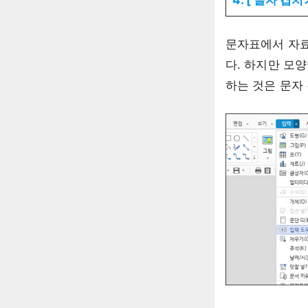
문자표에서 자료
다. 하지만 모
하는 것은 문자