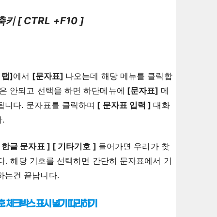
 [ CTRL +F10 ]
 탭]
에서
[문자표]
나오는데 해당 메뉴를 클릭합
릭은 안되고 선택을 하면 하단메뉴에
[문자표]
메
됩니다. 문자표를 클릭하며
[ 문자표 입력 ]
대화
.
 한글 문자표 ] [ 기타기호 ]
들어가면 우리가 찾
. 해당 기호를 선택하면 간단히 문자표에서 기
하는건 끝납니다.
호 체크박스 표시 넣기 따라하기