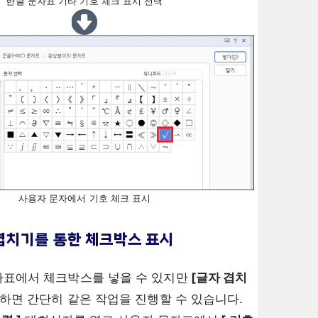
한글 문자표 기타 기호 체크 표시 선택
사용자 문자에서 기호 체크 표시
겹치기를 통한 체크박스 표시
표에서 체크박스를 넣을 수 있지만
[글자 겹치
하면 간단히 같은 작업을 진행할 수 있습니다.