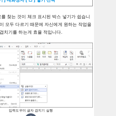
를 찾는 것이 체크 표시된 박스 넣기가 쉽습니
양이 모두 다르기 때문에 자신에게 원하는 작업을
 겹치기를 하는게 효율 적입니다.
입력도우미 글자 겹치기 실행