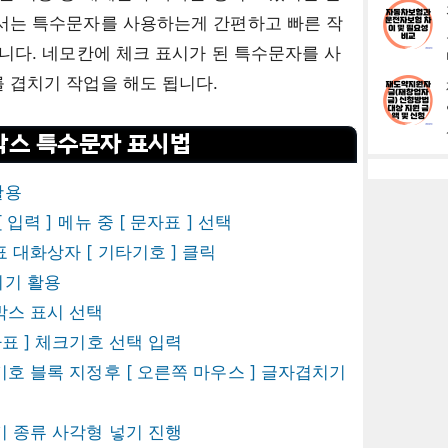
서는 특수문자를 사용하는게 간편하고 빠른 작
습니다. 네모칸에 체크 표시가 된 특수문자를 사
 겹치기 작업을 해도 됩니다.
박스 특수문자 표시법
활용
[ 입력 ] 메뉴 중 [ 문자표 ] 선택
 대화상자 [ 기타기호 ] 클릭
치기 활용
박스 표시 선택
자표 ] 체크기호 선택 입력
호 블록 지정후 [ 오른쪽 마우스 ] 글자겹치기
 종류 사각형 넣기 진행