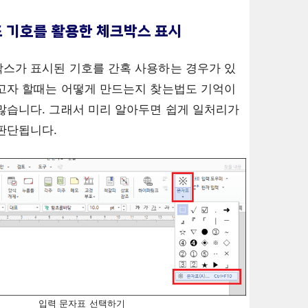
 기호를 활용한 체크박스 표시
스가 표시된 기호를 간혹 사용하는 경우가 있
고자 할때는 어떻게 만드는지 찾는법도 기억이
많습니다. 그래서 미리 알아두면 쉽게 일처리가
판단됩니다.
입력 문자표 선택하기