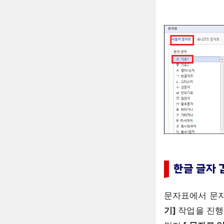
한글 글자 
문자표에서 문자
기]
작업을 진행