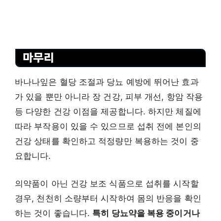
마무리
바나나잎은 혈당 조절과 당뇨 예방에 뛰어난 효과
가 있을 뿐만 아니라 장 건강, 피부 개선, 항암 작용
등 다양한 건강 이점을 제공합니다. 하지만 체질에
따라 부작용이 있을 수 있으므로 섭취 전에 본인의
건강 상태를 확인하고 적정량만 복용하는 것이 중
요합니다.
의약품이 아닌 건강 보조 식품으로 섭취를 시작할
경우, 천천히 소량부터 시작하여 몸의 반응을 확인
하는 것이 좋습니다.
특히 당뇨약을 복용 중이거나