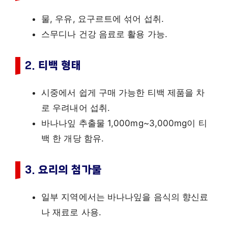
물, 우유, 요구르트에 섞어 섭취.
스무디나 건강 음료로 활용 가능.
2. 티백 형태
시중에서 쉽게 구매 가능한 티백 제품을 차
로 우려내어 섭취.
바나나잎 추출물 1,000mg~3,000mg이 티
백 한 개당 함유.
3. 요리의 첨가물
일부 지역에서는 바나나잎을 음식의 향신료
나 재료로 사용.