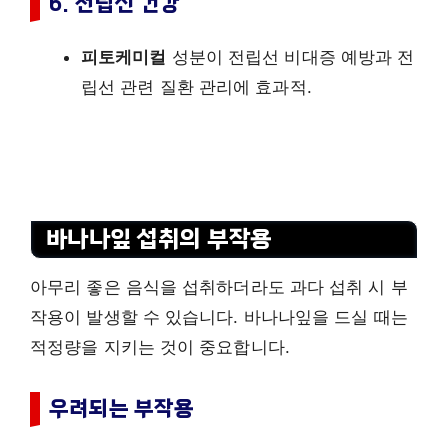
6. 전립선 건강
피토케미컬
성분이 전립선 비대증 예방과 전
립선 관련 질환 관리에 효과적.
바나나잎 섭취의 부작용
아무리 좋은 음식을 섭취하더라도 과다 섭취 시 부
작용이 발생할 수 있습니다. 바나나잎을 드실 때는
적정량을 지키는 것이 중요합니다.
우려되는 부작용