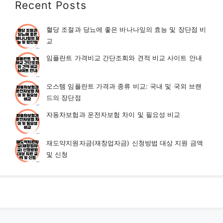
Recent Posts
혈당 조절과 당뇨에 좋은 바나나잎의 효능 및 장단점 비
교
임플란트 가격비교 간단조회와 견적 비교 사이트 안내
오스템 임플란트 가격과 종류 비교: 국내 및 국외 브랜
드의 장단점
자동차보험과 운전자보험 차이 및 필요성 비교
재도약지원자금(재창업자금) 신청방법 대상 지원 금액
및 신청