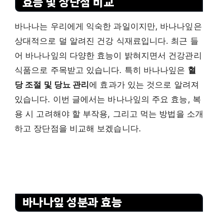
효능 및 장단점 비교
바나나는 우리에게 익숙한 과일이지만, 바나나잎은
상대적으로 덜 알려진 건강 식재료입니다. 최근 들
어 바나나잎의 다양한 효능이 밝혀지면서 건강관리
식품으로 주목받고 있습니다. 특히 바나나잎은
혈
당 조절 및 당뇨 관리
에 효과가 있는 것으로 알려져
있습니다. 이번 글에서는 바나나잎의 주요 효능, 복
용 시 고려해야 할 부작용, 그리고 먹는 방법을 소개
하고 장단점을 비교해 보겠습니다.
바나나잎 성분과 효능