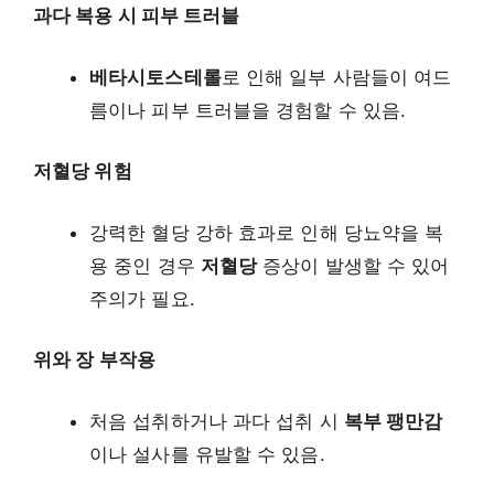
과다 복용 시 피부 트러블
베타시토스테롤
로 인해 일부 사람들이 여드
름이나 피부 트러블을 경험할 수 있음.
저혈당 위험
강력한 혈당 강하 효과로 인해 당뇨약을 복
용 중인 경우
저혈당
증상이 발생할 수 있어
주의가 필요.
위와 장 부작용
처음 섭취하거나 과다 섭취 시
복부 팽만감
이나 설사를 유발할 수 있음.