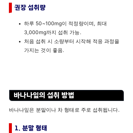
권장 섭취량
하루 50~100mg이 적정량이며, 최대
3,000mg까지 섭취 가능.
처음 섭취 시 소량부터 시작해 적응 과정을
가지는 것이 좋음.
바나나잎의 섭취 방법
바나나잎은 분말이나 차 형태로 주로 섭취됩니다.
1. 분말 형태