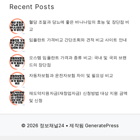
Recent Posts
혈당 조절과 당뇨에 좋은 바나나잎의 효능 및 장단점 비
교
임플란트 가격비교 간단조회와 견적 비교 사이트 안내
오스템 임플란트 가격과 종류 비교: 국내 및 국외 브랜
드의 장단점
자동차보험과 운전자보험 차이 및 필요성 비교
재도약지원자금(재창업자금) 신청방법 대상 지원 금액
및 신청
© 2026 정보채널24
• 제작됨
GeneratePress