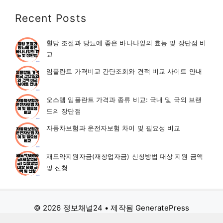
Recent Posts
혈당 조절과 당뇨에 좋은 바나나잎의 효능 및 장단점 비
교
임플란트 가격비교 간단조회와 견적 비교 사이트 안내
오스템 임플란트 가격과 종류 비교: 국내 및 국외 브랜
드의 장단점
자동차보험과 운전자보험 차이 및 필요성 비교
재도약지원자금(재창업자금) 신청방법 대상 지원 금액
및 신청
© 2026 정보채널24
• 제작됨
GeneratePress