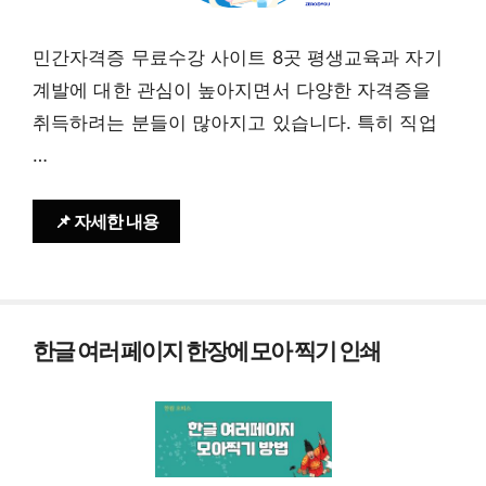
민간자격증 무료수강 사이트 8곳 평생교육과 자기
계발에 대한 관심이 높아지면서 다양한 자격증을
취득하려는 분들이 많아지고 있습니다. 특히 직업
…
📌 자세한 내용
한글 여러 페이지 한장에 모아 찍기 인쇄