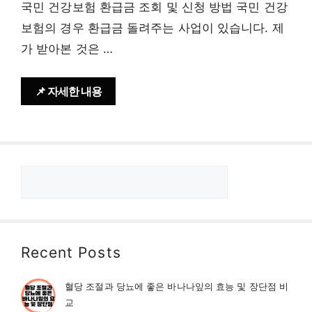
국민 건강보험 환급금 조회 및 신청 방법 국민 건강
보험의 경우 환급금 돌려주는 사업이 있습니다. 제
가 받아본 것은 …
📌 자세한 내용
검
색
Recent Posts
혈당 조절과 당뇨에 좋은 바나나잎의 효능 및 장단점 비
교