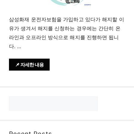
삼성화재 운전자보험을 가입하고 있다가 해지할 이
유가 생겨서 해지를 신청하는 경우에는 간단히 온
라인과 오프라인 방식으로 해지를 진행하면 됩니
다. …
📌 자세한 내용
검
색
Recent Posts