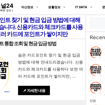
널24
자산정보
생활정보
IT DATA
 빠른 정보 ]
인트 찾기 및 현금 입금 방법에 대해
검
니다. 신용카드와 체크카드를 사용
색
여러 카드에 포인트가 쌓이지만
Recen
 통합 조회 및 현금 입금 방법
숨은 카드포인트 찾기 및 현금 입금
방법에 대해 안내드리겠습니다. 신용
카드와 체크카드를 사용하다 보면 여
러 카드에 포인트가 쌓이지만, …
📌 자세한 내용
단점