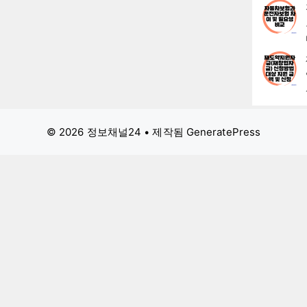
© 2026 정보채널24
• 제작됨
GeneratePress