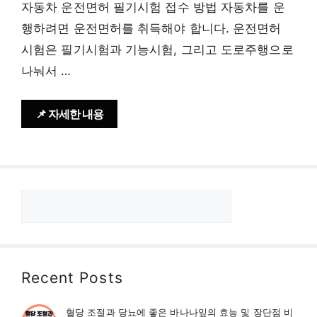
자동차 운전면허 필기시험 접수 방법 자동차를 운
행하려면 운전면허를 취득해야 합니다. 운전면허
시험은 필기시험과 기능시험, 그리고 도로주행으로
나눠서 …
📌 자세한 내용
검
색
Recent Posts
혈당 조절과 당뇨에 좋은 바나나잎의 효능 및 장단점 비