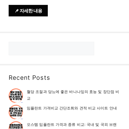
📌 자세한 내용
검
색
Recent Posts
혈당 조절과 당뇨에 좋은 바나나잎의 효능 및 장단점 비
교
임플란트 가격비교 간단조회와 견적 비교 사이트 안내
오스템 임플란트 가격과 종류 비교: 국내 및 국외 브랜