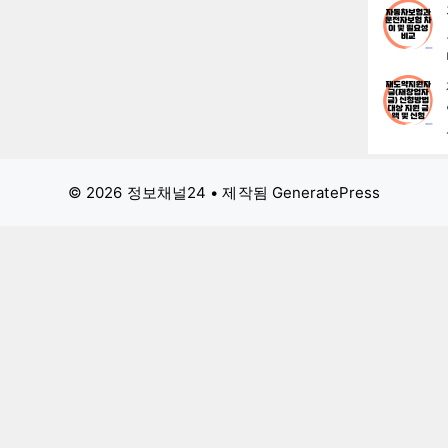
© 2026 정보채널24
• 제작됨
GeneratePress