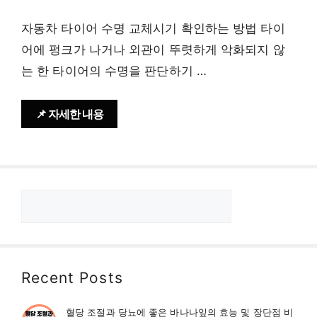
자동차 타이어 수명 교체시기 확인하는 방법 타이
어에 펑크가 나거나 외관이 뚜렷하게 악화되지 않
는 한 타이어의 수명을 판단하기 …
📌 자세한 내용
검
색
Recent Posts
혈당 조절과 당뇨에 좋은 바나나잎의 효능 및 장단점 비