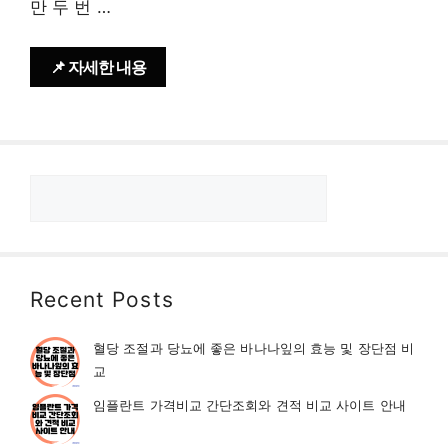
만 두 번 …
📌 자세한 내용
검
색
Recent Posts
혈당 조절과 당뇨에 좋은 바나나잎의 효능 및 장단점 비
교
임플란트 가격비교 간단조회와 견적 비교 사이트 안내