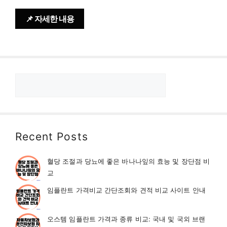
📌 자세한 내용
검
색
Recent Posts
혈당 조절과 당뇨에 좋은 바나나잎의 효능 및 장단점 비
교
임플란트 가격비교 간단조회와 견적 비교 사이트 안내
오스템 임플란트 가격과 종류 비교: 국내 및 국외 브랜