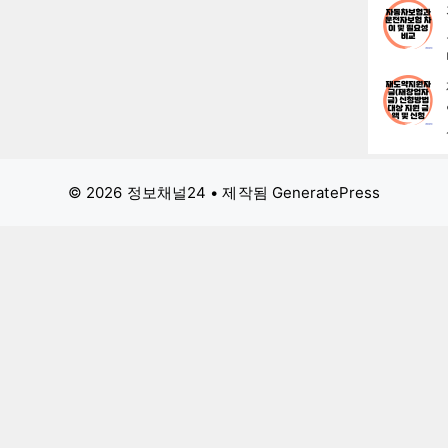
© 2026 정보채널24
• 제작됨
GeneratePress